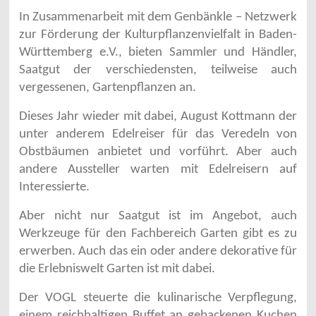
In Zusammenarbeit mit dem Genbänkle – Netzwerk
zur Förderung der Kulturpflanzenvielfalt in Baden-
Württemberg e.V., bieten Sammler und Händler,
Saatgut der verschiedensten, teilweise auch
vergessenen, Gartenpflanzen an.
Dieses Jahr wieder mit dabei, August Kottmann der
unter anderem Edelreiser für das Veredeln von
Obstbäumen anbietet und vorführt. Aber auch
andere Aussteller warten mit Edelreisern auf
Interessierte.
Aber nicht nur Saatgut ist im Angebot, auch
Werkzeuge für den Fachbereich Garten gibt es zu
erwerben. Auch das ein oder andere dekorative für
die Erlebniswelt Garten ist mit dabei.
Der VOGL steuerte die kulinarische Verpflegung,
einem reichhaltigen Buffet an gebackenen Kuchen