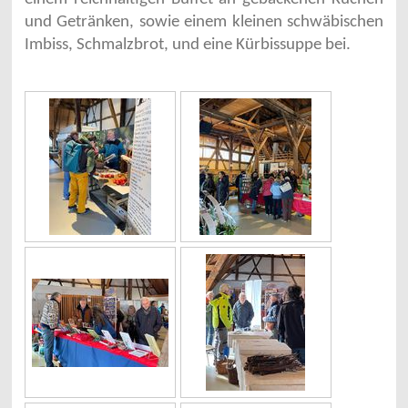
und Getränken, sowie einem kleinen schwäbischen
Imbiss, Schmalzbrot, und eine Kürbissuppe bei.