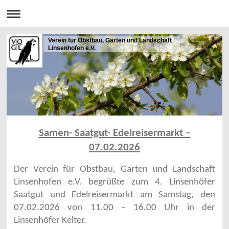
Verein für Obstbau, Garten und Landschaft
Linsenhofen e.V.
Samen- Saatgut- Edelreisermarkt –
07.02.2026
Der Verein für Obstbau, Garten und Landschaft
Linsenhofen e.V. begrüßte zum 4. Linsenhöfer
Saatgut und Edelreisermarkt am Samstag, den
07.02.2026 von 11.00 – 16.00 Uhr in der
Linsenhöfer Kelter.