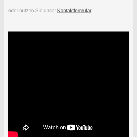
oder nutzen Sie unser
Kontaktformular
.