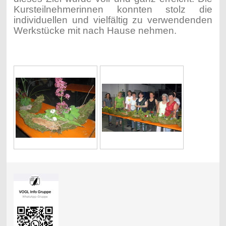
Kursteilnehmerinnen konnten stolz die
individuellen und vielfältig zu verwendenden
Werkstücke mit nach Hause nehmen.