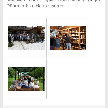
Dänemark zu Hause waren.