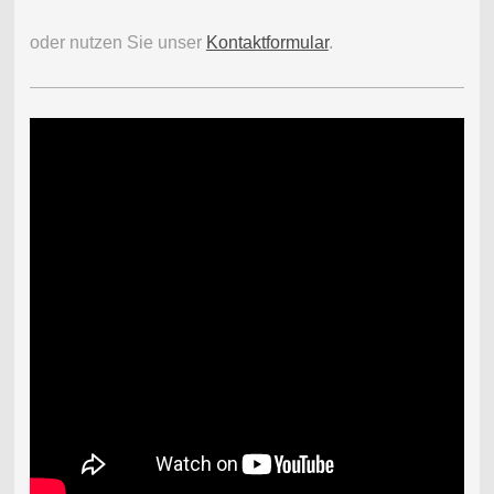
oder nutzen Sie unser
Kontaktformular
.