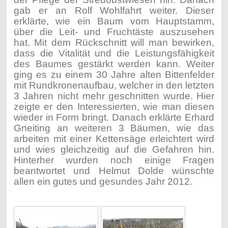
gab er an Rolf Wohlfahrt weiter. Dieser
erklärte, wie ein Baum vom Hauptstamm,
über die Leit- und Fruchtäste auszusehen
hat. Mit dem Rückschnitt will man bewirken,
dass die Vitalität und die Leistungsfähigkeit
des Baumes gestärkt werden kann. Weiter
ging es zu einem 30 Jahre alten Bittenfelder
mit Rundkronenaufbau, welcher in den letzten
3 Jahren nicht mehr geschnitten wurde. Hier
zeigte er den Interessierten, wie man diesen
wieder in Form bringt. Danach erklärte Erhard
Gneiting an weiteren 3 Bäumen, wie das
arbeiten mit einer Kettensäge erleichtert wird
und wies gleichzeitig auf die Gefahren hin.
Hinterher wurden noch einige Fragen
beantwortet und Helmut Dolde wünschte
allen ein gutes und gesundes Jahr 2012.