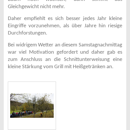
Gleichgewicht nicht mehr.
Daher empfiehlt es sich besser jedes Jahr kleine
Eingriffe vorzunehmen, als über Jahre hin riesige
Durchforstungen.
Bei widrigem Wetter an diesem Samstagnachmittag
war viel Motivation gefordert und daher gab es
zum Anschluss an die Schnittunterweisung eine
kleine Stärkung vom Grill mit Heißgetränken an.