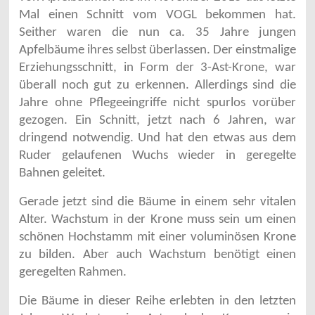
Mal einen Schnitt vom VOGL bekommen hat.
Seither waren die nun ca. 35 Jahre jungen
Apfelbäume ihres selbst überlassen. Der einstmalige
Erziehungsschnitt, in Form der 3-Ast-Krone, war
überall noch gut zu erkennen. Allerdings sind die
Jahre ohne Pflegeeingriffe nicht spurlos vorüber
gezogen. Ein Schnitt, jetzt nach 6 Jahren, war
dringend notwendig. Und hat den etwas aus dem
Ruder gelaufenen Wuchs wieder in geregelte
Bahnen geleitet.
Gerade jetzt sind die Bäume in einem sehr vitalen
Alter. Wachstum in der Krone muss sein um einen
schönen Hochstamm mit einer voluminösen Krone
zu bilden. Aber auch Wachstum benötigt einen
geregelten Rahmen.
Die Bäume in dieser Reihe erlebten in den letzten