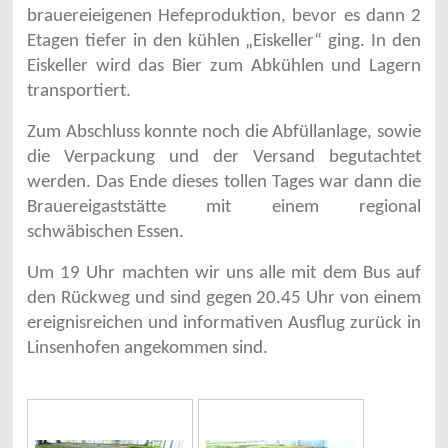
brauereieigenen Hefeproduktion, bevor es dann 2
Etagen tiefer in den kühlen „Eiskeller“ ging. In den
Eiskeller wird das Bier zum Abkühlen und Lagern
transportiert.
Zum Abschluss konnte noch die Abfüllanlage, sowie
die Verpackung und der Versand begutachtet
werden. Das Ende dieses tollen Tages war dann die
Brauereigaststätte mit einem regional
schwäbischen Essen.
Um 19 Uhr machten wir uns alle mit dem Bus auf
den Rückweg und sind gegen 20.45 Uhr von einem
ereignisreichen und informativen Ausflug zurück in
Linsenhofen angekommen sind.