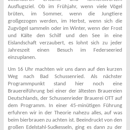
Ausflugsziel. Ob im Frühjahr, wenn viele Vögel
brüten, im Sommer, wenn die Jungtiere
großgezogen werden, im Herbst, wenn sich die
Zugvögel sammeln oder im Winter, wenn der Frost
und Kälte den Schilf und den See in eine
Eislandschaft verzaubert, es lohnt sich zu jeder
Jahreszeit einen Besuch im Federseeried
einzuplanen.
Um 16 Uhr machten wir uns dann auf den kurzen
Weg nach Bad Schussenried. Als nächster
Programmpunkt stand hier noch eine
Brauereiführung bei einer der ältesten Brauereien
Deutschlands, der Schussenrieder Brauerei OTT auf
dem Programm. In einer 45-minütigen Führung
erfuhren wir in der Theorie nahezu alles, auf was
beim bierbrauen zu achten ist. Beeindruckt von den
großen Edelstahl-Sudkesseln, ging es dann zu der