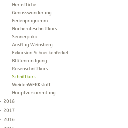
Herbstliche
Genusswanderung
Ferienprogramm
Nachernteschnittkurs
Sennerpokal
Ausflug Weinsberg
Exkursion Schneckenferkel
Blütenrundgang
Rosenschnittkurs
Schnittkurs
WeidenWERKstatt
Hauptversammlung
2018
2017
2016